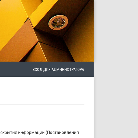
ВХОД ДЛЯ АДМИНИСТРАТОРА
аскрытия информации (Постановления